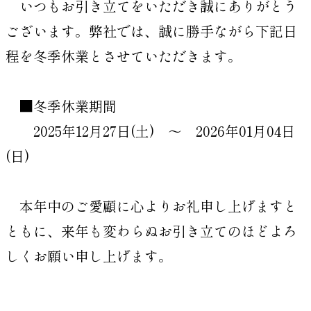
いつもお引き立てをいただき誠にありがとう
ございます。弊社では、誠に勝手ながら下記日
程を冬季休業とさせていただきます。
■冬季休業期間
2025年12月27日(土) ～ 2026年01月04日
(日)
本年中のご愛顧に心よりお礼申し上げますと
ともに、来年も変わらぬお引き立てのほどよろ
しくお願い申し上げます。