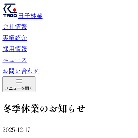
田子林業
会社情報
実績紹介
採用情報
ニュース
お問い合わせ
メニューを開く
冬季休業のお知らせ
2025-12-17