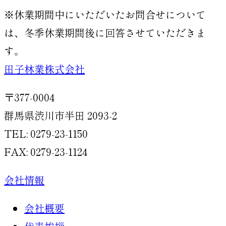
※休業期間中にいただいたお問合せについて
は、冬季休業期間後に回答させていただきま
す。
田子林業株式会社
〒377-0004
群馬県渋川市半田 2093-2
TEL: 0279-23-1150
FAX: 0279-23-1124
会社情報
会社概要