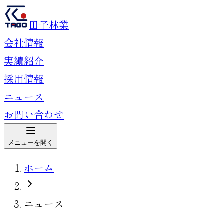
田子林業
会社情報
実績紹介
採用情報
ニュース
お問い合わせ
メニューを開く
ホーム
ニュース