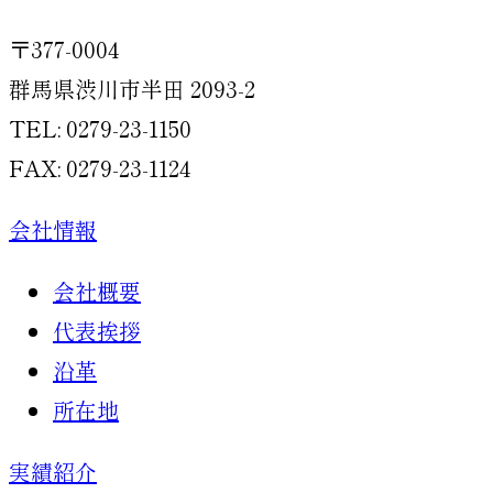
〒377-0004
群馬県渋川市半田 2093-2
TEL: 0279-23-1150
FAX: 0279-23-1124
会社情報
会社概要
代表挨拶
沿革
所在地
実績紹介