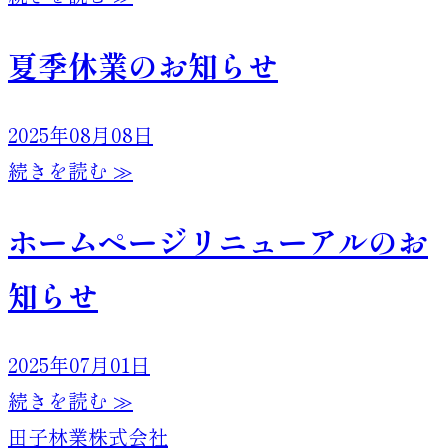
夏季休業のお知らせ
2025年08月08日
続きを読む ≫
ホームページリニューアルのお
知らせ
2025年07月01日
続きを読む ≫
田子林業株式会社