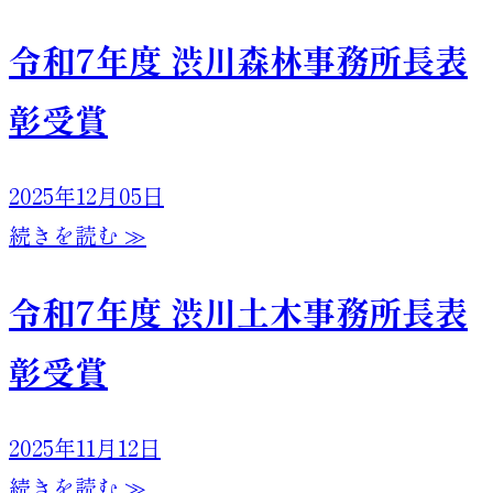
令和7年度 渋川森林事務所長表
彰受賞
2025年12月05日
続きを読む ≫
令和7年度 渋川土木事務所長表
彰受賞
2025年11月12日
続きを読む ≫