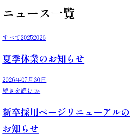
ニュース一覧
すべて
2025
2026
夏季休業のお知らせ
2026年07月30日
続きを読む ≫
新卒採用ページリニューアルの
お知らせ