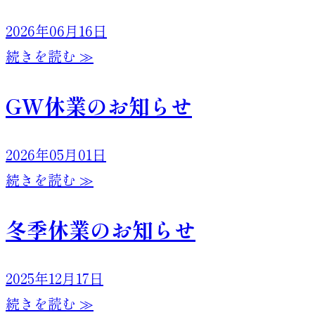
2026年06月16日
続きを読む ≫
GW休業のお知らせ
2026年05月01日
続きを読む ≫
冬季休業のお知らせ
2025年12月17日
続きを読む ≫