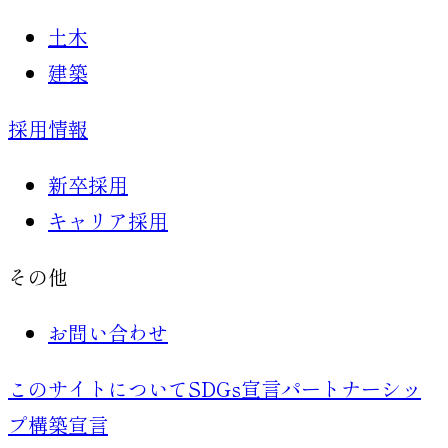
土木
建築
採用情報
新卒採用
キャリア採用
その他
お問い合わせ
このサイトについて
SDGs宣言
パートナーシッ
プ構築宣言