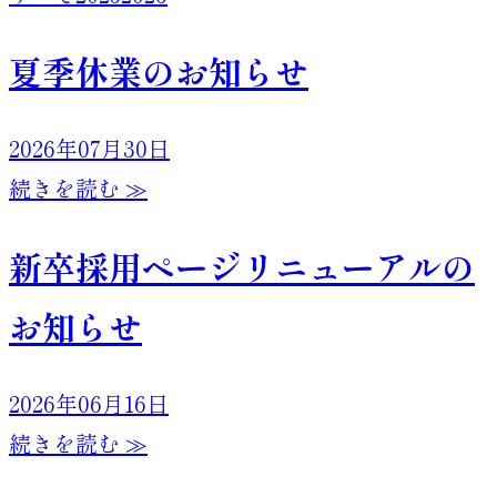
夏季休業のお知らせ
2026年07月30日
続きを読む ≫
新卒採用ページリニューアルの
お知らせ
2026年06月16日
続きを読む ≫