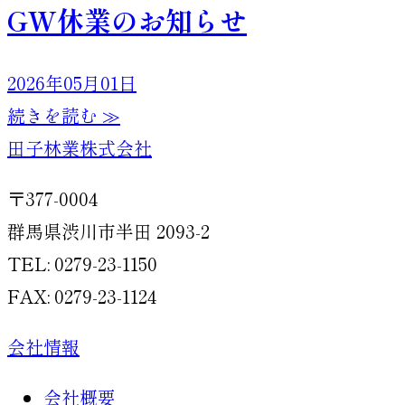
GW休業のお知らせ
2026年05月01日
続きを読む ≫
田子林業株式会社
〒377-0004
群馬県渋川市半田 2093-2
TEL: 0279-23-1150
FAX: 0279-23-1124
会社情報
会社概要